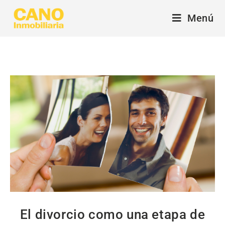
Menú
El divorcio como una etapa de