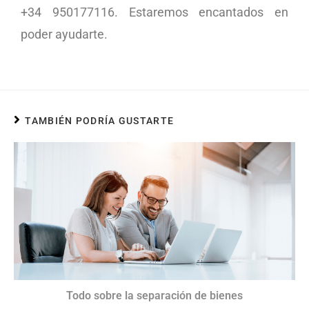
+34 950177116. Estaremos encantados en
poder ayudarte.
TAMBIÉN PODRÍA GUSTARTE
Todo sobre la separación de bienes