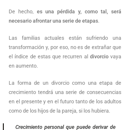
De hecho,
es una pérdida y, como tal, será
necesario afrontar una serie de etapas
.
Las familias actuales están sufriendo una
transformación y, por eso, no es de extrañar que
el índice de estas que recurren al
divorcio
vaya
en aumento.
La forma de un divorcio como una etapa de
crecimiento tendrá una serie de consecuencias
en el presente y en el futuro tanto de los adultos
como de los hijos de la pareja, si los hubiera.
Crecimiento personal que puede derivar de