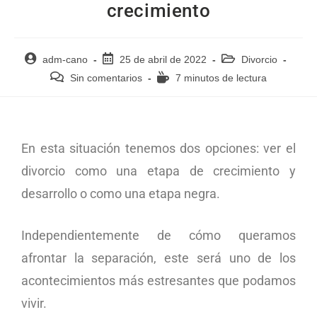
crecimiento
adm-cano
25 de abril de 2022
Divorcio
Sin comentarios
7 minutos de lectura
En esta situación tenemos dos opciones: ver el
divorcio como una etapa de crecimiento y
desarrollo o como una etapa negra.
Independientemente de cómo queramos
afrontar la separación, este será uno de los
acontecimientos más estresantes que podamos
vivir.