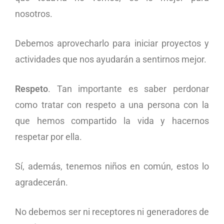
nosotros.
Debemos aprovecharlo para iniciar proyectos y
actividades que nos ayudarán a sentirnos mejor.
Respeto
. Tan importante es saber perdonar
como tratar con respeto a una persona con la
que hemos compartido la vida y hacernos
respetar por ella.
Sí, además, tenemos niños en común, estos lo
agradecerán.
No debemos ser ni receptores ni generadores de