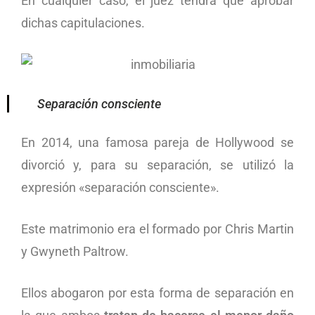
En cualquier caso, el juez tendrá que aprobar
dichas capitulaciones.
Separación consciente
En 2014, una famosa pareja de Hollywood se
divorció y, para su separación, se utilizó la
expresión «separación consciente».
Este matrimonio era el formado por Chris Martin
y Gwyneth Paltrow.
Ellos abogaron por esta forma de separación en