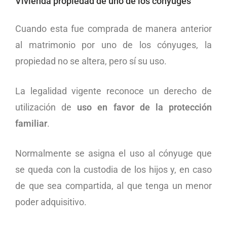
Vivienda propiedad de uno de los cónyuges
Cuando esta fue comprada de manera anterior
al matrimonio por uno de los cónyuges, la
propiedad no se altera, pero sí su uso.
La legalidad vigente reconoce un derecho de
utilización de
uso en favor de la protección
familiar
.
Normalmente se asigna el uso al cónyuge que
se queda con la custodia de los hijos y, en caso
de que sea compartida, al que tenga un menor
poder adquisitivo.