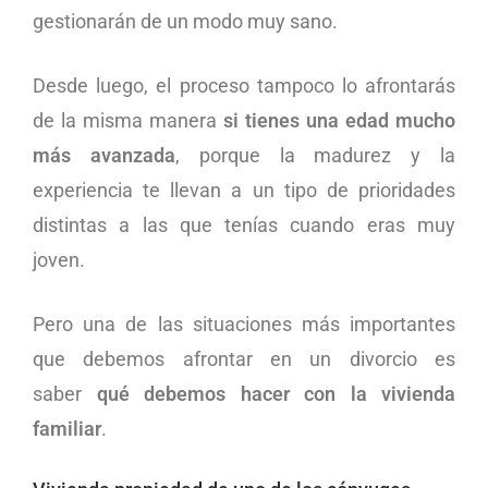
gestionarán de un modo muy sano.
Desde luego, el proceso tampoco lo afrontarás
de la misma manera
si tienes una edad mucho
más avanzada
, porque la madurez y la
experiencia te llevan a un tipo de prioridades
distintas a las que tenías cuando eras muy
joven.
Pero una de las situaciones más importantes
que debemos afrontar en un divorcio es
saber
qué debemos hacer con la vivienda
familiar
.