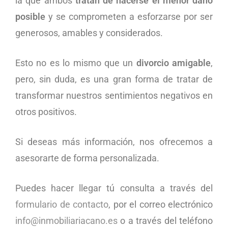
la que ambos
tratan de hacerse el menor daño
posible
y se comprometen a esforzarse por ser
generosos, amables y considerados.
Esto no es lo mismo que un
divorcio amigable
,
pero, sin duda, es una gran forma de tratar de
transformar nuestros sentimientos negativos en
otros positivos.
Si deseas más información, nos ofrecemos a
asesorarte de forma personalizada.
Puedes hacer llegar tú consulta a través del
formulario de contacto
, por el correo electrónico
info@inmobiliariacano.es
o a través del teléfono