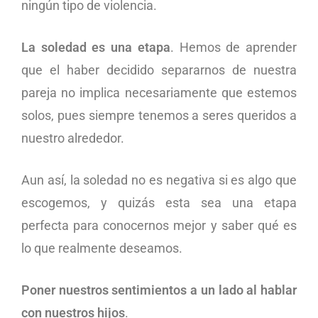
ningún tipo de violencia.
La soledad es una etapa
. Hemos de aprender
que el haber decidido separarnos de nuestra
pareja no implica necesariamente que estemos
solos, pues siempre tenemos a seres queridos a
nuestro alrededor.
Aun así, la soledad no es negativa si es algo que
escogemos, y quizás esta sea una etapa
perfecta para conocernos mejor y saber qué es
lo que realmente deseamos.
Poner nuestros sentimientos a un lado al hablar
con nuestros hijos
.