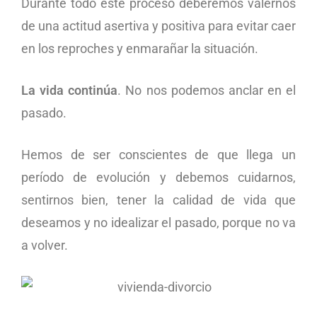
Durante todo este proceso deberemos valernos
de una actitud asertiva y positiva para evitar caer
en los reproches y enmarañar la situación.
La vida continúa
. No nos podemos anclar en el
pasado.
Hemos de ser conscientes de que llega un
período de evolución y debemos cuidarnos,
sentirnos bien, tener la calidad de vida que
deseamos y no idealizar el pasado, porque no va
a volver.