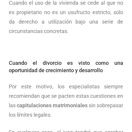
Cuando el uso de la vivienda se cede al que no
es propietario no es un usufructo estricto, solo
da derecho a utilización bajo una serie de
circunstancias concretas.
Cuando el divorcio es visto como una
oportunidad de crecimiento y desarrollo
Por este motivo, los especialistas siempre
recomiendan que se pacten estas cuestiones en
las
capitulaciones matrimoniales
sin sobrepasar
los límites legales.