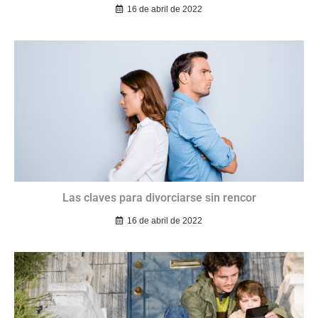
16 de abril de 2022
Las claves para divorciarse sin rencor
16 de abril de 2022