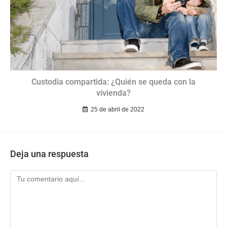
Custodia compartida: ¿Quién se queda con la
vivienda?
25 de abril de 2022
Deja una respuesta