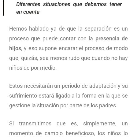
Diferentes situaciones que debemos tener
en cuenta
Hemos hablado ya de que la separación es un
proceso que puede contar con la
presencia de
hijos
, y eso supone encarar el proceso de modo
que, quizás, sea menos rudo que cuando no hay
niños de por medio.
Estos necesitarán un periodo de adaptación y su
sufrimiento estará ligado a la forma en la que se
gestione la situación por parte de los padres.
Si transmitimos que es, simplemente, un
momento de cambio beneficioso, los niños lo