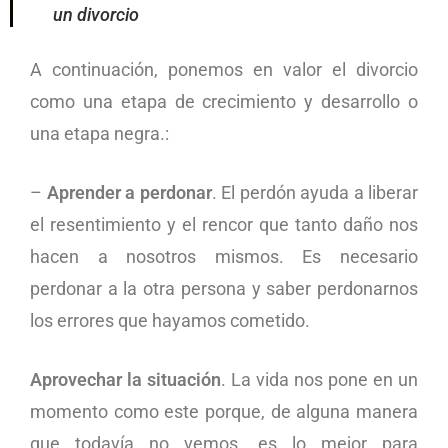
un divorcio
A continuación, ponemos en valor el divorcio
como una etapa de crecimiento y desarrollo o
una etapa negra.:
–
Aprender a perdonar
. El perdón ayuda a liberar
el resentimiento y el rencor que tanto daño nos
hacen a nosotros mismos. Es necesario
perdonar a la otra persona y saber perdonarnos
los errores que hayamos cometido.
Aprovechar la situación
. La vida nos pone en un
momento como este porque, de alguna manera
que todavía no vemos, es lo mejor para