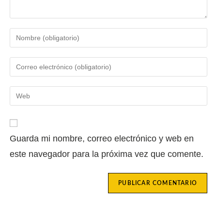
Guarda mi nombre, correo electrónico y web en
este navegador para la próxima vez que comente.