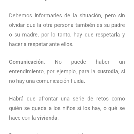
Debemos informarles de la situación, pero sin
olvidar que la otra persona también es su padre
o su madre, por lo tanto, hay que respetarla y
hacerla respetar ante ellos.
Comunicación
. No puede haber un
entendimiento, por ejemplo, para la
custodia,
si
no hay una comunicación fluida.
Habrá que afrontar una serie de retos como
quién se queda a los niños si los hay, o qué se
hace con la
vivienda
.