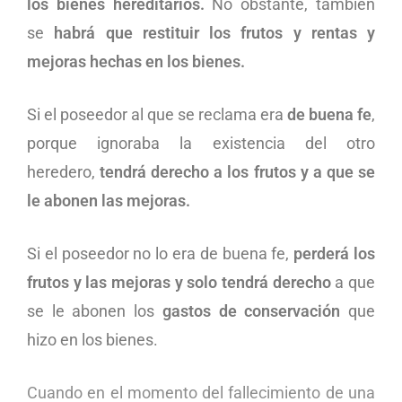
los bienes hereditarios.
No obstante, también
se
habrá que restituir los frutos y rentas y
mejoras
hechas en los bienes.
Si el poseedor al que se reclama era
de buena fe
,
porque ignoraba la existencia del otro
heredero,
tendrá derecho a los frutos y a que se
le abonen las mejoras.
Si el poseedor no lo era de buena fe,
perderá los
frutos y las mejoras y
solo tendrá derecho
a que
se le abonen los
gastos de conservación
que
hizo en los bienes.
Cuando en el momento del fallecimiento de una