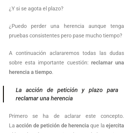
¿Y si se agota el plazo?
¿Puedo perder una herencia aunque tenga
pruebas consistentes pero pase mucho tiempo?
A continuación aclararemos todas las dudas
sobre esta importante cuestión:
reclamar una
herencia a tiempo
.
La acción de petición y plazo para
reclamar una herencia
Primero se ha de aclarar este concepto.
La
acción de petición de herencia
que la
ejercita