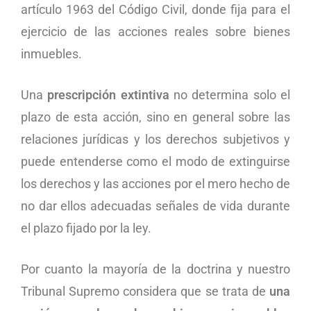
artículo 1963 del Código Civil, donde fija para el
ejercicio de las acciones reales sobre bienes
inmuebles.
Una
prescripción extintiva
no determina solo el
plazo de esta acción, sino en general sobre las
relaciones jurídicas y los derechos subjetivos y
puede entenderse como el modo de extinguirse
los derechos y las acciones por el mero hecho de
no dar ellos adecuadas señales de vida durante
el plazo fijado por la ley.
Por cuanto la mayoría de la doctrina y nuestro
Tribunal Supremo considera que se trata de
una