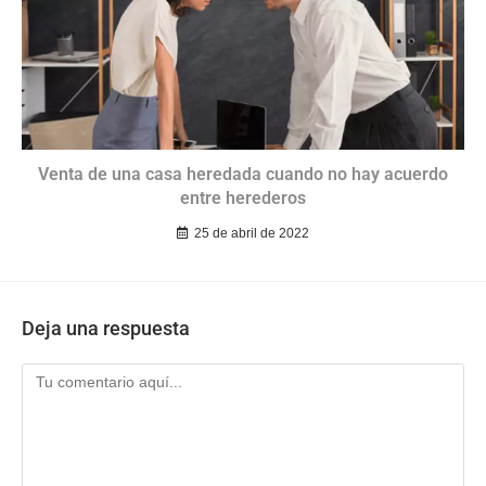
Venta de una casa heredada cuando no hay acuerdo
entre herederos
25 de abril de 2022
Deja una respuesta