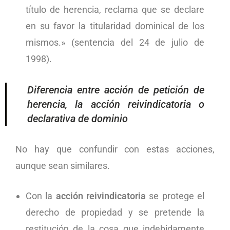
título de herencia, reclama que se declare
en su favor la titularidad dominical de los
mismos.» (sentencia del 24 de julio de
1998).
Diferencia entre acción de petición de
herencia, la acción reivindicatoria o
declarativa de dominio
No hay que confundir con estas acciones,
aunque sean similares.
Con la
acción reivindicatoria
se protege el
derecho de propiedad y se pretende la
restitución de la cosa que indebidamente