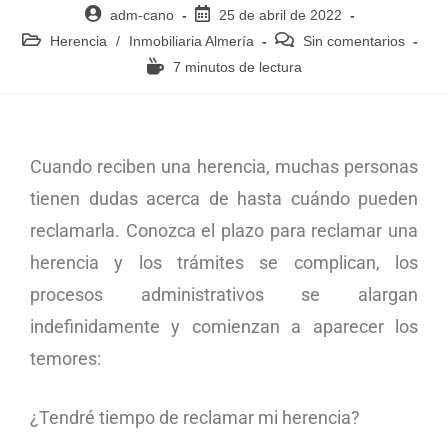
adm-cano
25 de abril de 2022
Herencia
/
Inmobiliaria Almería
Sin comentarios
7 minutos de lectura
Cuando reciben una herencia, muchas personas
tienen dudas acerca de hasta cuándo pueden
reclamarla. Conozca el plazo para reclamar una
herencia y l
os trámites se complican, los
procesos administrativos se alargan
indefinidamente y comienzan a aparecer los
temores:
¿Tendré tiempo de reclamar mi herencia?