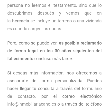
persona no leemos el testamento, sino que lo
descubrimos después y vemos que en
la
herencia
se incluye un terreno o una vivienda
es cuando surgen las dudas
.
Pero, como se puede ver,
es posible reclamarlo
de forma legal en los 30 años siguientes del
fallecimiento
o incluso más tarde.
Si deseas más información, nos ofrecemos a
asesorarte de forma personalizada. Puedes
hacer llegar tu consulta a través del
formulario
de contacto
, por el correo electrónico
info@inmobiliariacano.es
o a través del teléfono