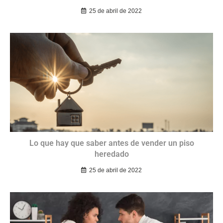
25 de abril de 2022
Lo que hay que saber antes de vender un piso
heredado
25 de abril de 2022