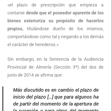
«el plazo de prescripción que empieza a
contarse
desde que el poseedor aparente de los
bienes exterioriza su propósito de hacerlos
propios,
titulándose dueño de los mismos,
comportándose como tal y negando a los demás
el carácter de herederos.»
Sin embargo, en la Sentencia de la Audiencia
Provincial de Almería (Sección 3ª) del dos de
junio de 2014 se afirma que:
Más discutido es en cambio el plazo de
inicio del plazo […] que para algunos ha
de partir del momento de la apertura de
la sucesión y para otros del momento