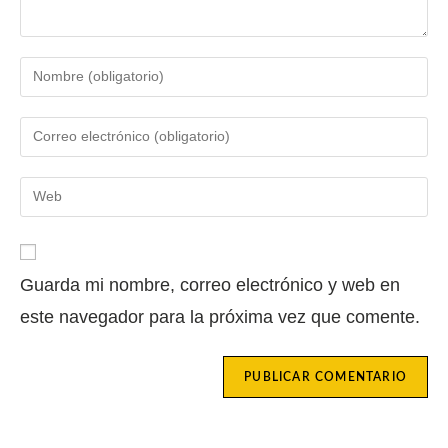
Guarda mi nombre, correo electrónico y web en
este navegador para la próxima vez que comente.