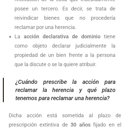
posee un tercero. Es decir, se trata de
reivindicar bienes que no procedería
reclamar por una herencia.
La
acción declarativa de dominio
tiene
como objeto declarar judicialmente la
propiedad de un bien frente a la persona
que la discute o se la quiere atribuir.
¿Cuándo prescribe la acción para
reclamar la herencia y qué plazo
tenemos para reclamar una herencia?
Dicha acción está sometida al plazo de
prescripción extintiva de
30 años
fijado en el