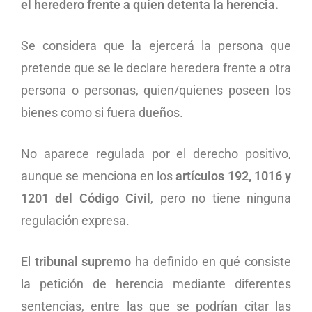
el heredero frente a quien detenta la herencia.
Se considera que la ejercerá la persona que
pretende que se le declare heredera frente a otra
persona o personas, quien/quienes poseen los
bienes como si fuera dueños.
No aparece regulada por el derecho positivo,
aunque se menciona en los
artículos 192, 1016 y
1201 del Código Civil
, pero no tiene ninguna
regulación expresa.
El
tribunal supremo
ha definido en qué consiste
la petición de herencia mediante diferentes
sentencias, entre las que se podrían citar las