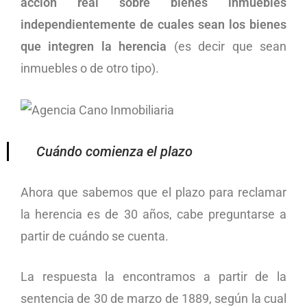
acción real sobre bienes inmuebles
independientemente de cuales sean los bienes
que integren la herencia
(es decir que sean
inmuebles o de otro tipo).
Cuándo comienza el plazo
Ahora que sabemos que el plazo para reclamar
la herencia es de 30 años, cabe preguntarse a
partir de cuándo se cuenta.
La respuesta la encontramos a partir de la
sentencia de 30 de marzo de 1889, según la cual