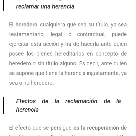
reclamar una herencia
El heredero,
cualquiera que sea su título, ya sea
testamentario, legal o contractual, puede
ejercitar esta acción y ha de hacerla ante quien
posee los bienes hereditarios en concepto de
heredero o sin título alguno. Es decir, ante quien
se supone que tiene la herencia injustamente, ya
sea o no heredero.
Efectos de la reclamación de la
herencia
El efecto que se persigue
es la recuperación de