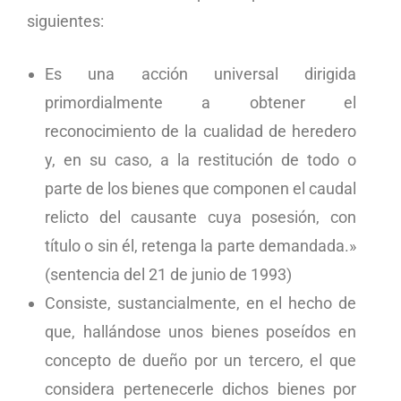
siguientes:
Es una acción universal dirigida
primordialmente a obtener el
reconocimiento de la cualidad de heredero
y, en su caso, a la restitución de todo o
parte de los bienes que componen el caudal
relicto del causante cuya posesión, con
título o sin él, retenga la parte demandada.»
(sentencia del 21 de junio de 1993)
Consiste, sustancialmente, en el hecho de
que, hallándose unos bienes poseídos en
concepto de dueño por un tercero, el que
considera pertenecerle dichos bienes por