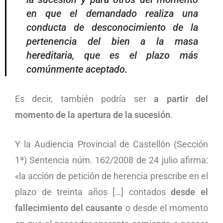
en que el demandado realiza una
conducta de desconocimiento de la
pertenencia del bien a la masa
hereditaria, que es el plazo más
comúnmente aceptado.
Es decir, también podría ser
a partir del
momento de la apertura de la sucesión
.
Y la Audiencia Provincial de Castellón (Sección
1ª) Sentencia núm. 162/2008 de 24 julio afirma:
«la acción de petición de herencia prescribe en el
plazo de treinta años […] contados
desde el
fallecimiento del causante
o desde el momento