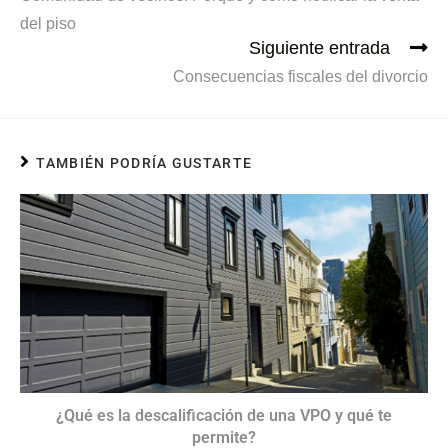
del piso
Siguiente entrada
Consecuencias fiscales del divorcio
TAMBIÉN PODRÍA GUSTARTE
¿Qué es la descalificación de una VPO y qué te
permite?