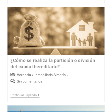
¿Cómo se realiza la partición o división
del caudal hereditario?
Herencia
/
Inmobiliaria Almería
Sin comentarios
Continuar Leyendo