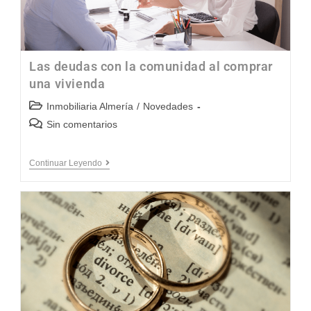
Las deudas con la comunidad al comprar
una vivienda
Inmobiliaria Almería
/
Novedades
Sin comentarios
Continuar Leyendo