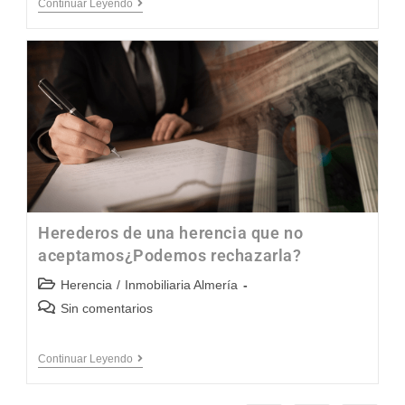
Continuar Leyendo
Herederos de una herencia que no
aceptamos¿Podemos rechazarla?
Herencia
/
Inmobiliaria Almería
Sin comentarios
Continuar Leyendo