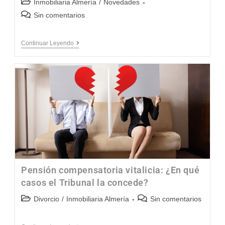
Inmobiliaria Almería
/
Novedades
Sin comentarios
Continuar Leyendo
Pensión compensatoria vitalicia: ¿En qué
casos el Tribunal la concede?
Divorcio
/
Inmobiliaria Almería
Sin comentarios