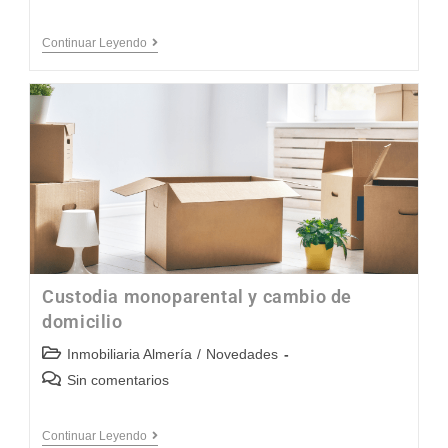
Continuar Leyendo
Custodia monoparental y cambio de
domicilio
Inmobiliaria Almería
/
Novedades
Sin comentarios
Continuar Leyendo