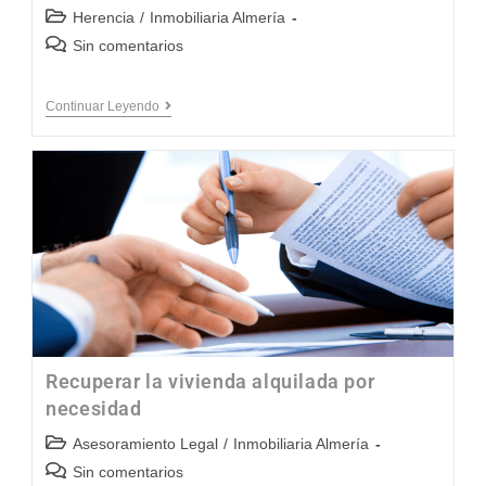
Herencia
/
Inmobiliaria Almería
Sin comentarios
Continuar Leyendo
Recuperar la vivienda alquilada por
necesidad
Asesoramiento Legal
/
Inmobiliaria Almería
Sin comentarios