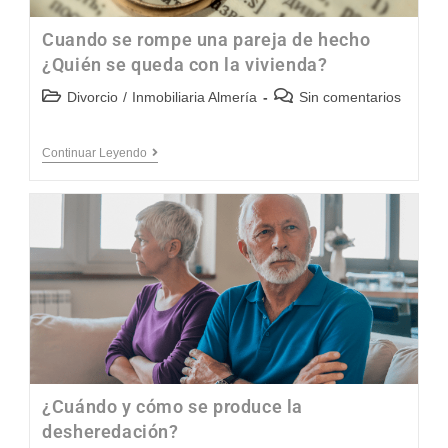
Cuando se rompe una pareja de hecho
¿Quién se queda con la vivienda?
Divorcio
/
Inmobiliaria Almería
Sin comentarios
Continuar Leyendo
¿Cuándo y cómo se produce la
desheredación?