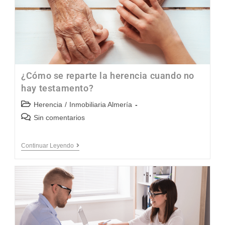
¿Cómo se reparte la herencia cuando no
hay testamento?
Herencia
/
Inmobiliaria Almería
Sin comentarios
Continuar Leyendo