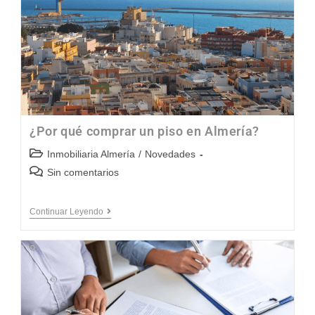
¿Por qué comprar un piso en Almería?
Inmobiliaria Almería
/
Novedades
Sin comentarios
Continuar Leyendo