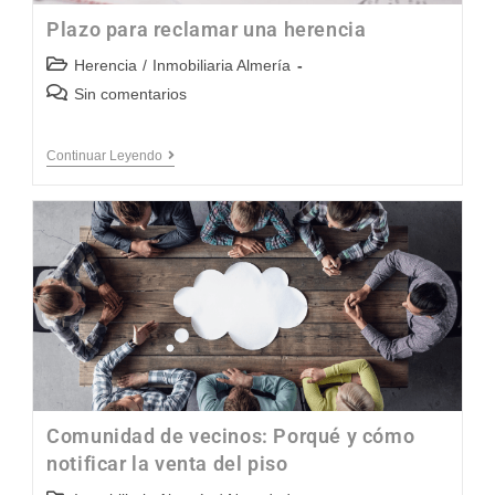
Plazo para reclamar una herencia
Herencia
/
Inmobiliaria Almería
Sin comentarios
Continuar Leyendo
Comunidad de vecinos: Porqué y cómo
notificar la venta del piso