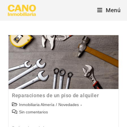
Menú
Reparaciones de un piso de alquiler
Inmobiliaria Almería
/
Novedades
Sin comentarios