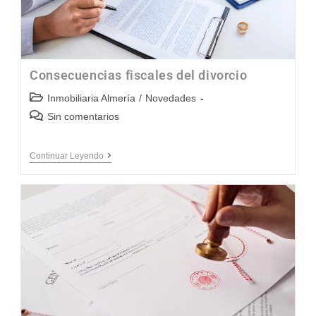
Consecuencias fiscales del divorcio
Inmobiliaria Almería
/
Novedades
Sin comentarios
Continuar Leyendo