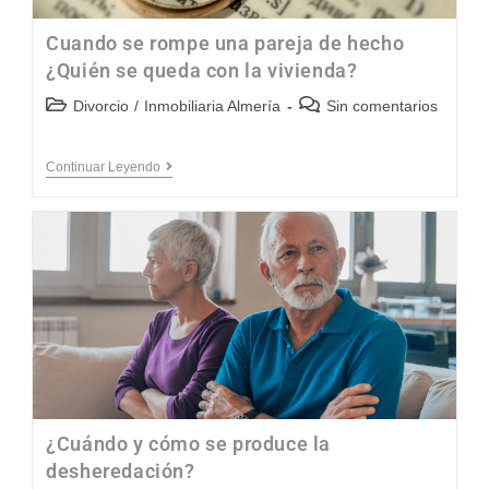
Cuando se rompe una pareja de hecho
¿Quién se queda con la vivienda?
Divorcio
/
Inmobiliaria Almería
Sin comentarios
Continuar Leyendo
¿Cuándo y cómo se produce la
desheredación?