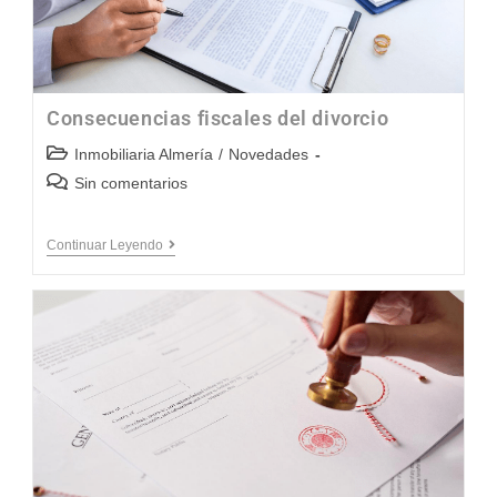
Consecuencias fiscales del divorcio
Inmobiliaria Almería
/
Novedades
Sin comentarios
Continuar Leyendo