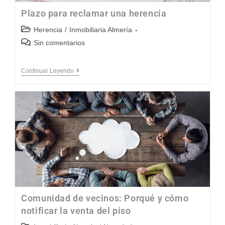
Plazo para reclamar una herencia
Herencia
/
Inmobiliaria Almería
Sin comentarios
Continuar Leyendo
Comunidad de vecinos: Porqué y cómo
notificar la venta del piso