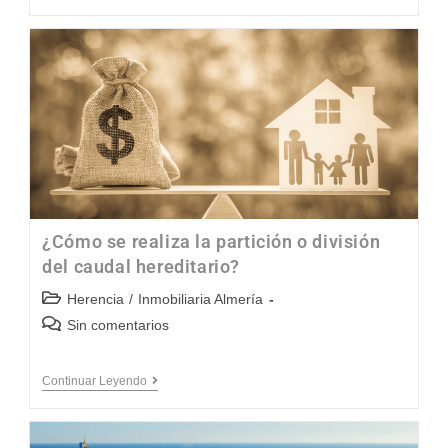
¿Cómo se realiza la partición o división
del caudal hereditario?
Herencia
/
Inmobiliaria Almería
Sin comentarios
Continuar Leyendo