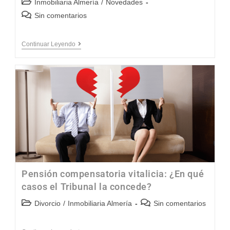
Inmobiliaria Almería
/
Novedades
Sin comentarios
Continuar Leyendo
Pensión compensatoria vitalicia: ¿En qué
casos el Tribunal la concede?
Divorcio
/
Inmobiliaria Almería
Sin comentarios