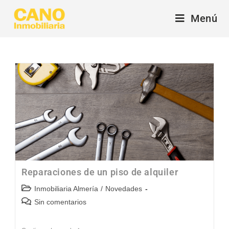
Menú
Reparaciones de un piso de alquiler
Inmobiliaria Almería
/
Novedades
Sin comentarios