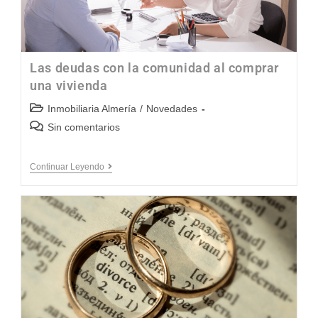
Las deudas con la comunidad al comprar
una vivienda
Inmobiliaria Almería
/
Novedades
Sin comentarios
Continuar Leyendo