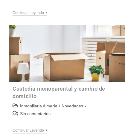
Continuar Leyendo
Custodia monoparental y cambio de
domicilio
Inmobiliaria Almería
/
Novedades
Sin comentarios
Continuar Leyendo