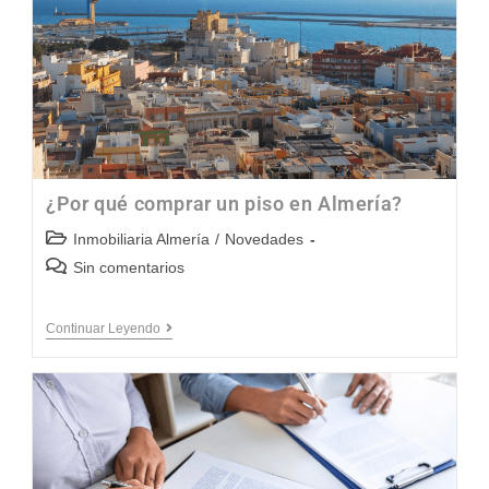
¿Por qué comprar un piso en Almería?
Inmobiliaria Almería
/
Novedades
Sin comentarios
Continuar Leyendo