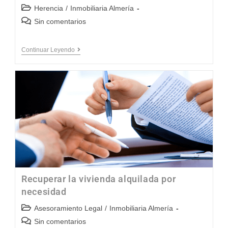
Herencia
/
Inmobiliaria Almería
Sin comentarios
Continuar Leyendo
Recuperar la vivienda alquilada por
necesidad
Asesoramiento Legal
/
Inmobiliaria Almería
Sin comentarios