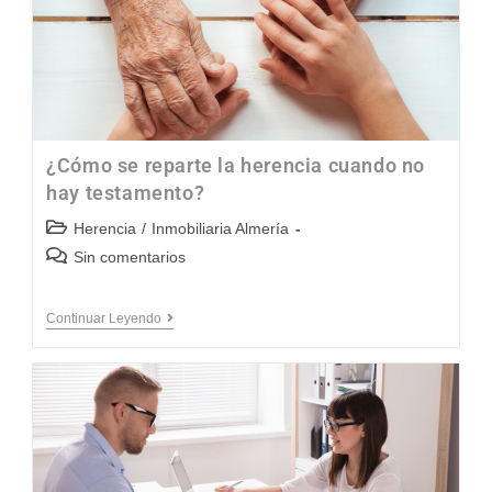
¿Cómo se reparte la herencia cuando no
hay testamento?
Herencia
/
Inmobiliaria Almería
Sin comentarios
Continuar Leyendo