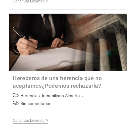
Continuar Leyendo
Herederos de una herencia que no
aceptamos¿Podemos rechazarla?
Herencia
/
Inmobiliaria Almería
Sin comentarios
Continuar Leyendo