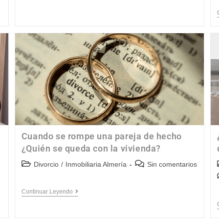
Cuando se rompe una pareja de hecho
¿Quién se queda con la vivienda?
Divorcio
/
Inmobiliaria Almería
Sin comentarios
Continuar Leyendo