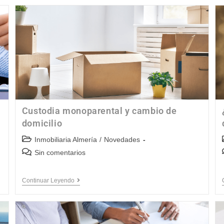
Custodia monoparental y cambio de
domicilio
Inmobiliaria Almería
/
Novedades
Sin comentarios
Continuar Leyendo