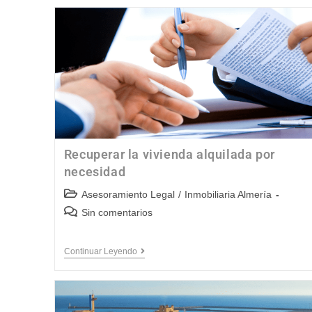
Recuperar la vivienda alquilada por
necesidad
Asesoramiento Legal
/
Inmobiliaria Almería
Sin comentarios
Continuar Leyendo