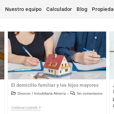
s
Nuestro equipo
Calculador
Blog
Propieda
El domicilio familiar y los hijos mayores
Divorcio
/
Inmobiliaria Almería
Sin comentarios
Continuar Leyendo