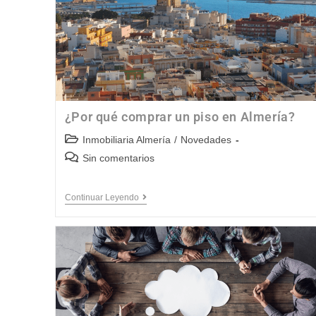
¿Por qué comprar un piso en Almería?
Inmobiliaria Almería
/
Novedades
Sin comentarios
Continuar Leyendo