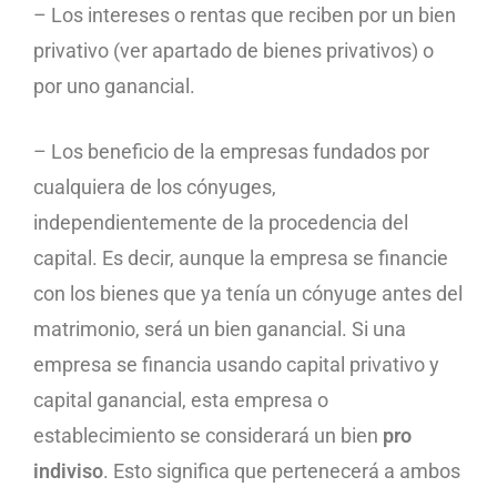
– Los intereses o rentas que reciben por un bien
privativo (ver apartado de bienes privativos) o
por uno ganancial.
– Los beneficio de la empresas fundados por
cualquiera de los cónyuges,
independientemente de la procedencia del
capital. Es decir, aunque la empresa se financie
con los bienes que ya tenía un cónyuge antes del
matrimonio, será un bien ganancial. Si una
empresa se financia usando capital privativo y
capital ganancial, esta empresa o
establecimiento se considerará un bien
pro
indiviso
. Esto significa que pertenecerá a ambos