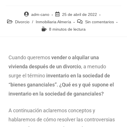
adm-cano
25 de abril de 2022
Divorcio
/
Inmobiliaria Almería
Sin comentarios
8 minutos de lectura
Cuando queremos
vender o alquilar una
vivienda después de un divorcio
, a menudo
surge el término
inventario en la sociedad de
“bienes gananciales”. ¿Qué es y qué supone el
inventario en la sociedad de gananciales?
A continuación aclaremos conceptos y
hablaremos de cómo resolver las controversias