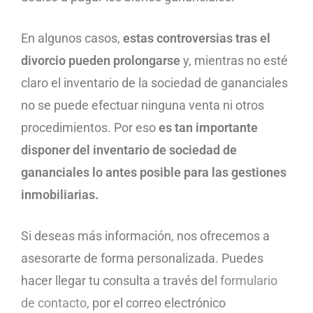
En algunos casos,
estas controversias tras el
divorcio pueden prolongarse
y, mientras no esté
claro el inventario de la sociedad de gananciales
no se puede efectuar ninguna venta ni otros
procedimientos. Por eso
es tan importante
disponer del inventario de sociedad de
gananciales lo antes posible para las gestiones
inmobiliarias.
Si deseas más información, nos ofrecemos a
asesorarte de forma personalizada. Puedes
hacer llegar tu consulta a través del
formulario
de contacto
, por el correo electrónico