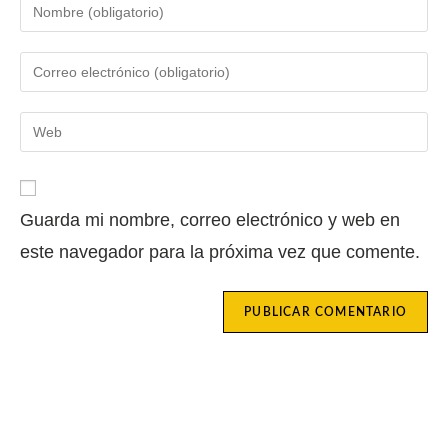
Guarda mi nombre, correo electrónico y web en
este navegador para la próxima vez que comente.