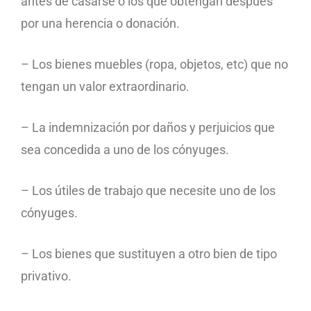
antes de casarse o los que obtengan después
por una herencia o donación.
– Los bienes muebles (ropa, objetos, etc) que no
tengan un valor extraordinario.
– La indemnización por daños y perjuicios que
sea concedida a uno de los cónyuges.
– Los útiles de trabajo que necesite uno de los
cónyuges.
– Los bienes que sustituyen a otro bien de tipo
privativo.