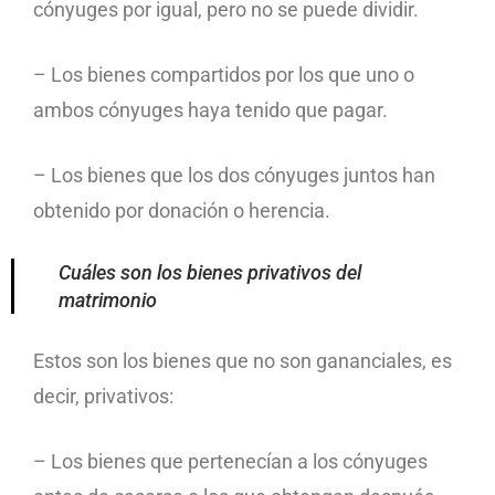
cónyuges por igual, pero no se puede dividir.
– Los bienes compartidos por los que uno o
ambos cónyuges haya tenido que pagar.
– Los bienes que los dos cónyuges juntos han
obtenido por donación o herencia.
Cuáles son los bienes privativos del
matrimonio
Estos son los bienes que no son gananciales, es
decir, privativos:
– Los bienes que pertenecían a los cónyuges