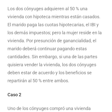
Los dos cónyuges adquieren al 50 % una
vivienda con hipoteca mientras están casados.
El marido paga las cuotas hipotecarias, el IBI y
los demás impuestos; pero la mujer reside en la
vivienda. Por presunción de ganancialidad, el
marido deberá continuar pagando estas
cantidades. Sin embargo, si una de las partes
quisiera vender la vivienda, los dos cónyuges
deben estar de acuerdo y los beneficios se
repartirán al 50 % entre ambos.
Caso 2
Uno de los cónyuges compró una vivienda