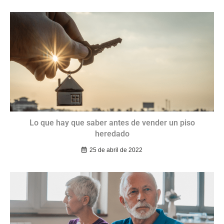
Lo que hay que saber antes de vender un piso
heredado
25 de abril de 2022