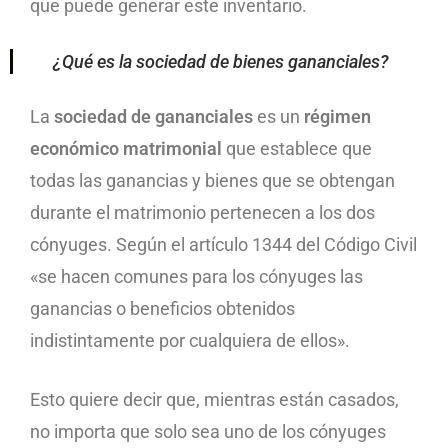
que puede generar este inventario.
¿Qué es la sociedad de bienes gananciales?
La
sociedad de gananciales
es un
régimen
económico matrimonial
que establece que
todas las ganancias y bienes que se obtengan
durante el matrimonio pertenecen a los dos
cónyuges. Según el artículo 1344 del Código Civil
«se hacen comunes para los cónyuges las
ganancias o beneficios obtenidos
indistintamente por cualquiera de ellos».
Esto quiere decir que, mientras están casados,
no importa que solo sea uno de los cónyuges