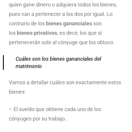
quien gane dinero o adquiera todos los bienes,
pues van a pertenecer a los dos por igual. Lo
contrario de los
bienes gananciales
son
los
bienes privativos
, es decir, los que sí
pertenecerán solo al cónyuge que los obtuvo.
Cuáles son los bienes gananciales del
matrimonio
Vamos a detallar cuáles son exactamente estos
bienes:
– El sueldo que obtiene cada uno de los
cónyuges por su trabajo.