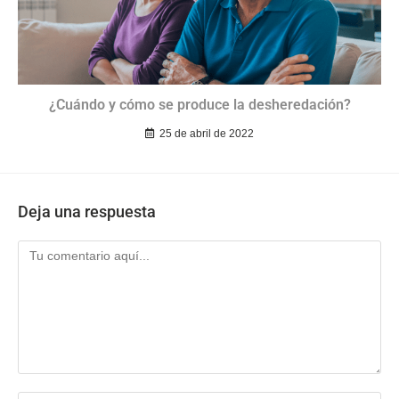
¿Cuándo y cómo se produce la desheredación?
25 de abril de 2022
Deja una respuesta