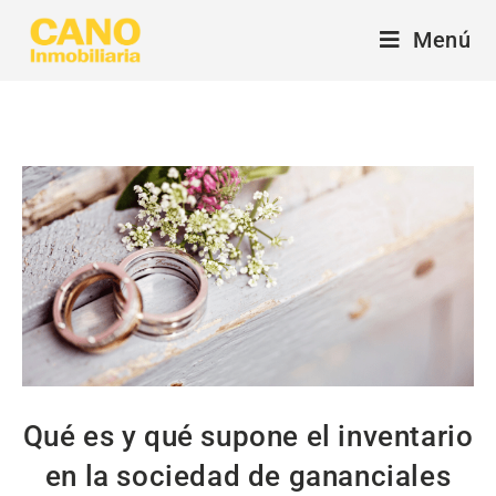
Menú
Qué es y qué supone el inventario
en la sociedad de gananciales