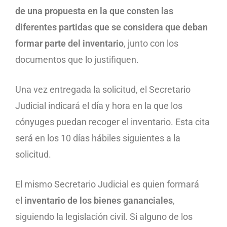
de una propuesta en la que consten las
diferentes partidas que se considera que deban
formar parte del inventario
, junto con los
documentos que lo justifiquen.
Una vez entregada la solicitud, el Secretario
Judicial indicará el día y hora en la que los
cónyuges puedan recoger el inventario. Esta cita
será en los 10 días hábiles siguientes a la
solicitud.
El mismo Secretario Judicial es quien formará
el
inventario de los bienes gananciales
,
siguiendo la legislación civil. Si alguno de los