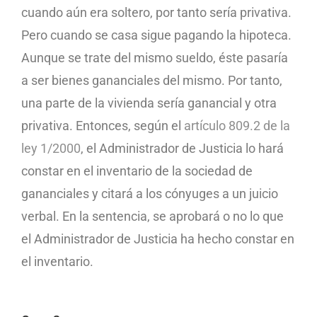
cuando aún era soltero, por tanto sería privativa.
Pero cuando se casa sigue pagando la hipoteca.
Aunque se trate del mismo sueldo, éste pasaría
a ser bienes gananciales del mismo. Por tanto,
una parte de la vivienda sería ganancial y otra
privativa. Entonces, según el
artículo 809.2 de la
ley 1/2000
, el Administrador de Justicia lo hará
constar en el inventario de la sociedad de
gananciales y citará a los cónyuges a un juicio
verbal. En la sentencia, se aprobará o no lo que
el Administrador de Justicia ha hecho constar en
el inventario.