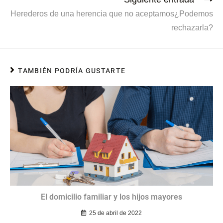
Herederos de una herencia que no aceptamos¿Podemos
rechazarla?
TAMBIÉN PODRÍA GUSTARTE
El domicilio familiar y los hijos mayores
25 de abril de 2022