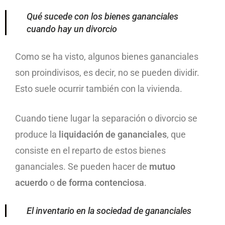
Qué sucede con los bienes gananciales
cuando hay un divorcio
Como se ha visto, algunos bienes gananciales
son proindivisos, es decir, no se pueden dividir.
Esto suele ocurrir también con la vivienda.
Cuando tiene lugar la separación o divorcio se
produce la
liquidación de gananciales
, que
consiste en el reparto de estos bienes
gananciales. Se pueden hacer de
mutuo
acuerdo
o
de forma contenciosa
.
El inventario en la sociedad de gananciales