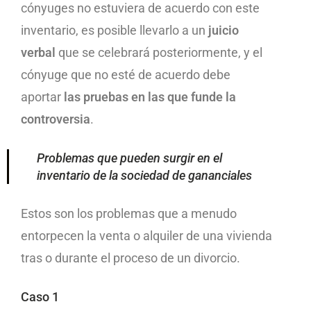
cónyuges no estuviera de acuerdo con este
inventario, es posible llevarlo a un
juicio
verbal
que se celebrará posteriormente, y el
cónyuge que no esté de acuerdo debe
aportar
las pruebas en las que funde la
controversia
.
Problemas que pueden surgir en el
inventario de la sociedad de gananciales
Estos son los problemas que a menudo
entorpecen la venta o alquiler de una vivienda
tras o durante el proceso de un divorcio.
Caso 1