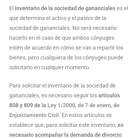
El
inventario de la sociedad de gananciales
es el
que determina el activo y el pasivo de la
sociedad de gananciales. No será necesario
hacerlo en el caso de que ambos cónyuges
estén de acuerdo en cómo se van a repartir los
bienes, pero cualquiera de los cónyuges puede
solicitarlo en cualquier momento.
Para solicitar el inventario de la sociedad de
gananciales, es necesario seguir los
artículos
808 y 809 de la
Ley 1/2000, de 7 de enero, de
Enjuiciamiento Civil
. En estos artículos se
establece que, para solicitar este inventario,
es
necesario acompañar la demanda de divorcio