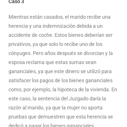
Caso 3
Mientras están casados, el marido recibe una
herencia y una indemnización debida a un
accidente de coche. Estos bienes deberían ser
privativos, ya que solo lo recibe uno de los
cónyuges. Pero años después se divorcian y la
esposa reclama que estas sumas sean
gananciales, ya que este dinero se utilizó para
satisfacer los pagos de los bienes gananciales
como, por ejemplo, la hipoteca de la vivienda. En
este caso, la sentencia del Juzgado daría la
razón al marido, ya que la mujer no aporta
pruebas que demuestren que esta herencia se
dedicó a pagar los bienes gananciales.